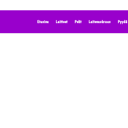
Etusivu
Laitteet
Pelit
Laitevuokraus
Pyydä 